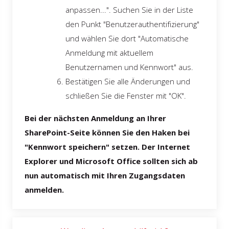
anpassen...". Suchen Sie in der Liste
den Punkt "Benutzerauthentifizierung"
und wählen Sie dort "Automatische
Anmeldung mit aktuellem
Benutzernamen und Kennwort" aus.
Bestätigen Sie alle Änderungen und
schließen Sie die Fenster mit "OK".
Bei der nächsten Anmeldung an Ihrer
SharePoint-Seite können Sie den Haken bei
"Kennwort speichern" setzen. Der Internet
Explorer und Microsoft Office sollten sich ab
nun automatisch mit Ihren Zugangsdaten
anmelden.