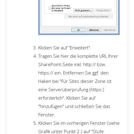
Klicken Sie auf "Erweitert".
Tragen Sie hier die komplette URL Ihrer
SharePoint-Seite inkl. http:// bzw.
https:// ein. Entfernen Sie ggf. den
Haken bei "Für Sites dieser Zone ist
eine Serverüberprüfung (https:)
erforderlich". Klicken Sie auf
"hinzufügen" und schließen Sie das
Fenster.
Klicken Sie im vorherigen Fenster (siehe
Grafik unter Punkt 2.) auf "Stufe