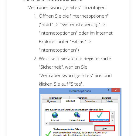
"Vertrauenswürdige Sites" hinzufügen:
Öffnen Sie die "Internetoptionen"
("Start" -> "Systemsteuerung" ->
"Internetoptionen" oder im Internet
Explorer unter "Extras" ->
"Internetoptionen")
Wechseln Sie auf die Registerkarte
"Sicherheit", wählen Sie
"Vertrauenswürdige Sites" aus und
klicken Sie auf "Sites".