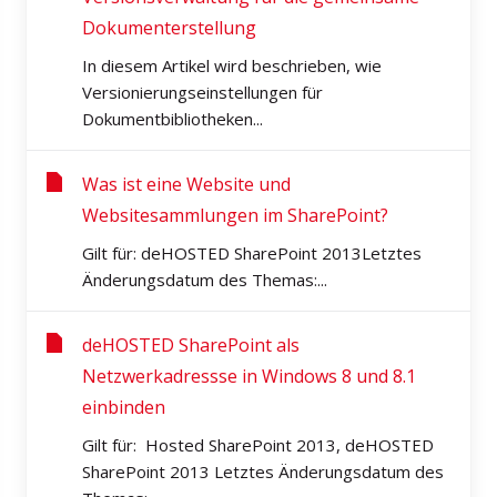
Dokumenterstellung
In diesem Artikel wird beschrieben, wie
Versionierungseinstellungen für
Dokumentbibliotheken...
Was ist eine Website und
Websitesammlungen im SharePoint?
Gilt für: deHOSTED SharePoint 2013Letztes
Änderungsdatum des Themas:...
deHOSTED SharePoint als
Netzwerkadressse in Windows 8 und 8.1
einbinden
Gilt für: Hosted SharePoint 2013, deHOSTED
SharePoint 2013 Letztes Änderungsdatum des