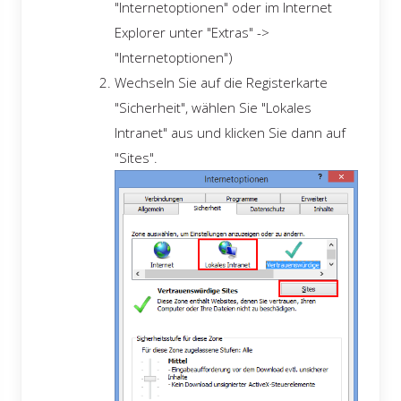
"Internetoptionen" oder im Internet
Explorer unter "Extras" ->
"Internetoptionen")
Wechseln Sie auf die Registerkarte
"Sicherheit", wählen Sie "Lokales
Intranet" aus und klicken Sie dann auf
"Sites".