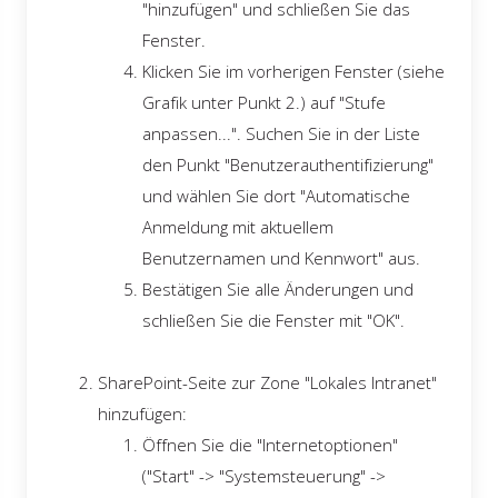
"hinzufügen" und schließen Sie das
Fenster.
Klicken Sie im vorherigen Fenster (siehe
Grafik unter Punkt 2.) auf "Stufe
anpassen...". Suchen Sie in der Liste
den Punkt "Benutzerauthentifizierung"
und wählen Sie dort "Automatische
Anmeldung mit aktuellem
Benutzernamen und Kennwort" aus.
Bestätigen Sie alle Änderungen und
schließen Sie die Fenster mit "OK".
SharePoint-Seite zur Zone "Lokales Intranet"
hinzufügen:
Öffnen Sie die "Internetoptionen"
("Start" -> "Systemsteuerung" ->