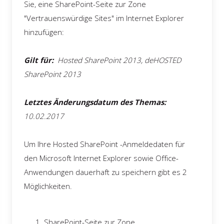
Sie, eine SharePoint-Seite zur Zone
"Vertrauenswürdige Sites" im Internet Explorer
hinzufügen:
Gilt für:
Hosted SharePoint 2013, deHOSTED
SharePoint 2013
Letztes Änderungsdatum des Themas:
10.02.2017
Um Ihre Hosted SharePoint -Anmeldedaten für
den Microsoft Internet Explorer sowie Office-
Anwendungen dauerhaft zu speichern gibt es 2
Möglichkeiten.
SharePoint-Seite zur Zone