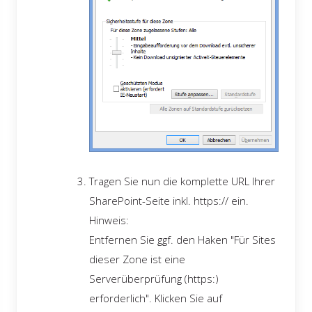
Tragen Sie nun die komplette URL Ihrer
SharePoint-Seite inkl. https:// ein.
Hinweis:
Entfernen Sie ggf. den Haken "Für Sites
dieser Zone ist eine
Serverüberprüfung (https:)
erforderlich". Klicken Sie auf