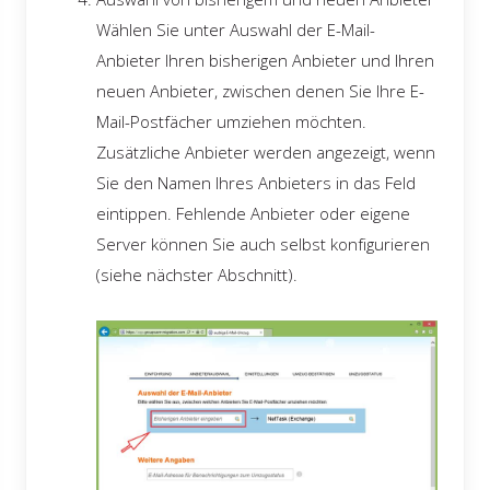
Wählen Sie unter Auswahl der E-Mail-
Anbieter Ihren bisherigen Anbieter und Ihren
neuen Anbieter, zwischen denen Sie Ihre E-
Mail-Postfächer umziehen möchten.
Zusätzliche Anbieter werden angezeigt, wenn
Sie den Namen Ihres Anbieters in das Feld
eintippen. Fehlende Anbieter oder eigene
Server können Sie auch selbst konfigurieren
(siehe nächster Abschnitt).