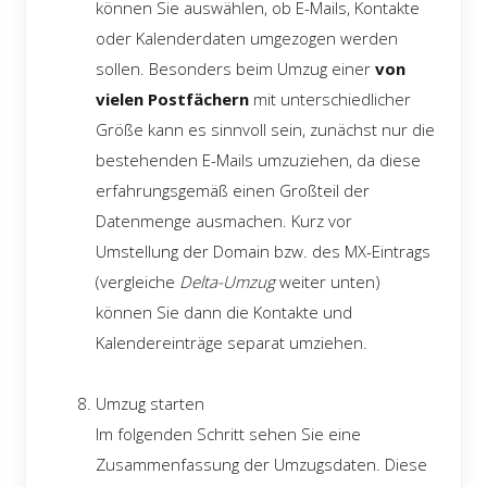
können Sie auswählen, ob E-Mails, Kontakte
oder Kalenderdaten umgezogen werden
sollen. Besonders beim Umzug einer
von
vielen Postfächern
mit unterschiedlicher
Größe kann es sinnvoll sein, zunächst nur die
bestehenden E-Mails umzuziehen, da diese
erfahrungsgemäß einen Großteil der
Datenmenge ausmachen. Kurz vor
Umstellung der Domain bzw. des MX-Eintrags
(vergleiche
Delta-Umzug
weiter unten)
können Sie dann die Kontakte und
Kalendereinträge separat umziehen.
Umzug starten
Im folgenden Schritt sehen Sie eine
Zusammenfassung der Umzugsdaten. Diese