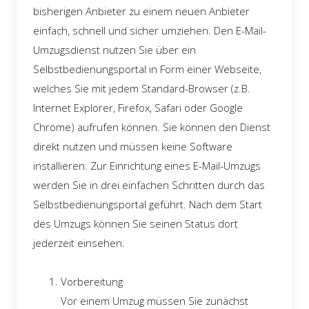
bisherigen Anbieter zu einem neuen Anbieter
einfach, schnell und sicher umziehen. Den E-Mail-
Umzugsdienst nutzen Sie über ein
Selbstbedienungsportal in Form einer Webseite,
welches Sie mit jedem Standard-Browser (z.B.
Internet Explorer, Firefox, Safari oder Google
Chrome) aufrufen können. Sie können den Dienst
direkt nutzen und müssen keine Software
installieren. Zur Einrichtung eines E-Mail-Umzugs
werden Sie in drei einfachen Schritten durch das
Selbstbedienungsportal geführt. Nach dem Start
des Umzugs können Sie seinen Status dort
jederzeit einsehen.
Vorbereitung
Vor einem Umzug müssen Sie zunächst