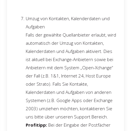
Umzug von Kontakten, Kalenderdaten und
Aufgaben
Falls der gewählte Quellanbieter erlaubt, wird
automatisch der Umzug von Kontakten,
Kalenderdaten und Aufgaben aktiviert. Dies
ist aktuell bei Exchange-Anbietern sowie bei
Anbietern mit dem System „Open-Xchange“
der Fall (z.B. 1&1, Internet 24, Host Europe
oder Strato). Falls Sie Kontakte,
Kalenderdaten und Aufgaben von anderen
Systemen (z.B. Google Apps oder Exchange
2003) umziehen möchten, kontaktieren Sie
uns bitte über unseren Support Bereich.
Profitipp:
Bei der Eingabe der Postfächer