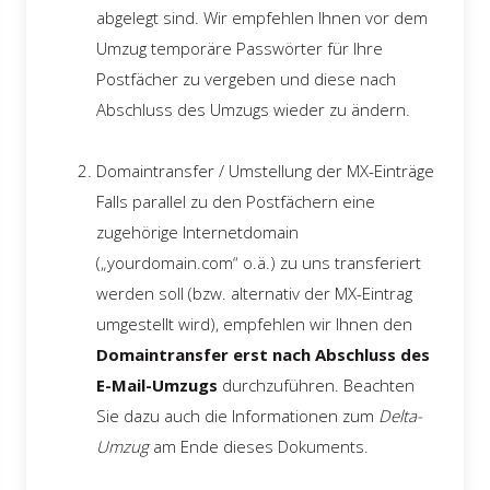
abgelegt sind. Wir empfehlen Ihnen vor dem
Umzug temporäre Passwörter für Ihre
Postfächer zu vergeben und diese nach
Abschluss des Umzugs wieder zu ändern.
Domaintransfer / Umstellung der MX-Einträge
Falls parallel zu den Postfächern eine
zugehörige Internetdomain
(„yourdomain.com“ o.ä.) zu uns transferiert
werden soll (bzw. alternativ der MX-Eintrag
umgestellt wird), empfehlen wir Ihnen den
Domaintransfer erst nach Abschluss des
E-Mail-Umzugs
durchzuführen. Beachten
Sie dazu auch die Informationen zum
Delta-
Umzug
am Ende dieses Dokuments.