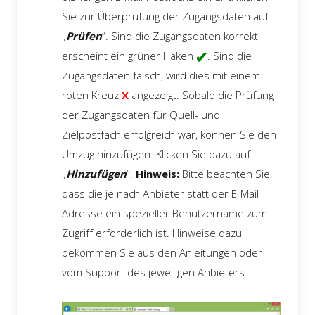
Sie zur Überprüfung der Zugangsdaten auf
„
Prüfen
“. Sind die Zugangsdaten korrekt,
erscheint ein grüner Haken
. Sind die
Zugangsdaten falsch, wird dies mit einem
roten Kreuz
X
angezeigt. Sobald die Prüfung
der Zugangsdaten für Quell- und
Zielpostfach erfolgreich war, können Sie den
Umzug hinzufügen. Klicken Sie dazu auf
„
Hinzufügen
“.
Hinweis:
Bitte beachten Sie,
dass die je nach Anbieter statt der E-Mail-
Adresse ein spezieller Benutzername zum
Zugriff erforderlich ist. Hinweise dazu
bekommen Sie aus den Anleitungen oder
vom Support des jeweiligen Anbieters.