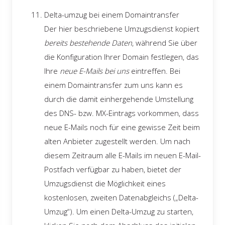
Delta-umzug bei einem Domaintransfer
Der hier beschriebene Umzugsdienst kopiert
bereits bestehende Daten
, während Sie über
die Konfiguration Ihrer Domain festlegen, das
Ihre
neue E-Mails bei uns
eintreffen. Bei
einem Domaintransfer zum uns kann es
durch die damit einhergehende Umstellung
des DNS- bzw. MX-Eintrags vorkommen, dass
neue E-Mails noch für eine gewisse Zeit beim
alten Anbieter zugestellt werden. Um nach
diesem Zeitraum alle E-Mails im neuen E-Mail-
Postfach verfügbar zu haben, bietet der
Umzugsdienst die Möglichkeit eines
kostenlosen, zweiten Datenabgleichs („Delta-
Umzug“). Um einen Delta-Umzug zu starten,