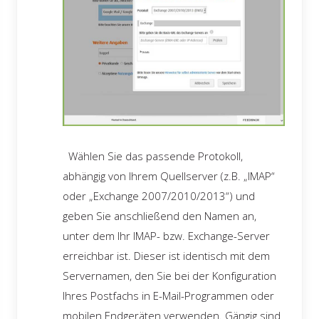
Wählen Sie das passende Protokoll,
abhängig von Ihrem Quellserver (z.B. „IMAP“
oder „Exchange 2007/2010/2013“) und
geben Sie anschließend den Namen an,
unter dem Ihr IMAP- bzw. Exchange-Server
erreichbar ist. Dieser ist identisch mit dem
Servernamen, den Sie bei der Konfiguration
Ihres Postfachs in E-Mail-Programmen oder
mobilen Endgeräten verwenden. Gängig sind