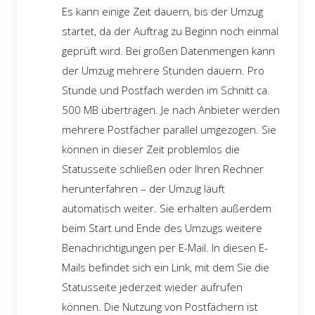
Es kann einige Zeit dauern, bis der Umzug
startet, da der Auftrag zu Beginn noch einmal
geprüft wird. Bei großen Datenmengen kann
der Umzug mehrere Stunden dauern. Pro
Stunde und Postfach werden im Schnitt ca.
500 MB übertragen. Je nach Anbieter werden
mehrere Postfächer parallel umgezogen. Sie
können in dieser Zeit problemlos die
Statusseite schließen oder Ihren Rechner
herunterfahren – der Umzug läuft
automatisch weiter. Sie erhalten außerdem
beim Start und Ende des Umzugs weitere
Benachrichtigungen per E-Mail. In diesen E-
Mails befindet sich ein Link, mit dem Sie die
Statusseite jederzeit wieder aufrufen
können. Die Nutzung von Postfächern ist