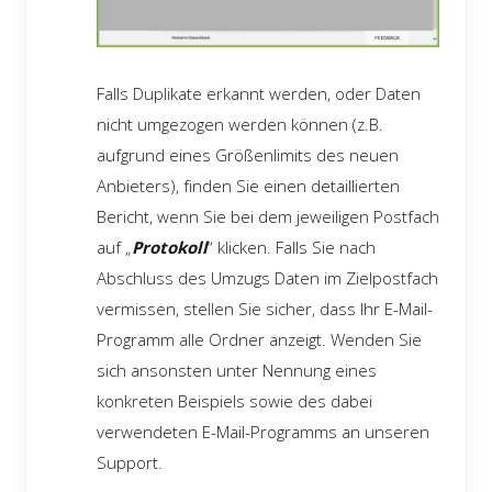
Falls Duplikate erkannt werden, oder Daten
nicht umgezogen werden können (z.B.
aufgrund eines Größenlimits des neuen
Anbieters), finden Sie einen detaillierten
Bericht, wenn Sie bei dem jeweiligen Postfach
auf „
Protokoll
“ klicken. Falls Sie nach
Abschluss des Umzugs Daten im Zielpostfach
vermissen, stellen Sie sicher, dass Ihr E-Mail-
Programm alle Ordner anzeigt. Wenden Sie
sich ansonsten unter Nennung eines
konkreten Beispiels sowie des dabei
verwendeten E-Mail-Programms an unseren
Support.