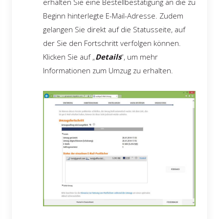
erhalten Sie eine Bestellbestätigung an die zu
Beginn hinterlegte E-Mail-Adresse. Zudem
gelangen Sie direkt auf die Statusseite, auf
der Sie den Fortschritt verfolgen können.
Klicken Sie auf „
Details
“, um mehr
Informationen zum Umzug zu erhalten.