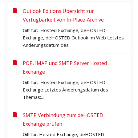
Outlook Editions Übersicht zur
Verfügbarkeit von In-Place-Archive
Gilt für: Hosted Exchange, deHOSTED
Exchange, deHOSTED Outlook Im Web Letztes
Änderungsdatum des...
POP, IMAP und SMTP Server Hosted
Exchange
Gilt für: Hosted Exchange, deHOSTED
Exchange Letztes Änderungsdatum des
Themas:...
SMTP Verbindung zum deHOSTED
Exchange prüfen
Gilt für: Hosted Exchange, deHOSTED