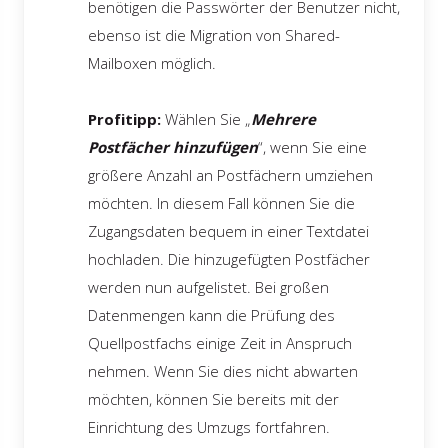
benötigen die Passwörter der Benutzer nicht,
ebenso ist die Migration von Shared-
Mailboxen möglich.
Profitipp:
Wählen Sie „
Mehrere
Postfächer hinzufügen
“, wenn Sie eine
größere Anzahl an Postfächern umziehen
möchten. In diesem Fall können Sie die
Zugangsdaten bequem in einer Textdatei
hochladen. Die hinzugefügten Postfächer
werden nun aufgelistet. Bei großen
Datenmengen kann die Prüfung des
Quellpostfachs einige Zeit in Anspruch
nehmen. Wenn Sie dies nicht abwarten
möchten, können Sie bereits mit der
Einrichtung des Umzugs fortfahren.