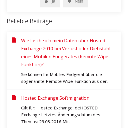
Ja
Nein
Beliebte Beiträge
Wie lösche ich mein Daten über Hosted
Exchange 2010 bei Verlust oder Diebstahl
eines Mobilen Endgerätes (Remote Wipe-
Funktion)?
Sie können Ihr Mobiles Endgerät über die
sogenannte Remote Wipe-Funktion aus der...
Hosted Exchange Softmigration
Gilt für: Hosted Exchange, deHOSTED
Exchange Letztes Änderungsdatum des
Themas: 29.03.2016 Mit...