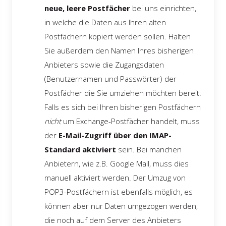
neue, leere Postfächer
bei uns einrichten,
in welche die Daten aus Ihren alten
Postfächern kopiert werden sollen. Halten
Sie außerdem den Namen Ihres bisherigen
Anbieters sowie die Zugangsdaten
(Benutzernamen und Passwörter) der
Postfächer die Sie umziehen möchten bereit.
Falls es sich bei Ihren bisherigen Postfächern
nicht
um Exchange-Postfächer handelt, muss
der
E-Mail-Zugriff über den IMAP-
Standard aktiviert
sein. Bei manchen
Anbietern, wie z.B. Google Mail, muss dies
manuell aktiviert werden. Der Umzug von
POP3-Postfächern ist ebenfalls möglich, es
können aber nur Daten umgezogen werden,
die noch auf dem Server des Anbieters