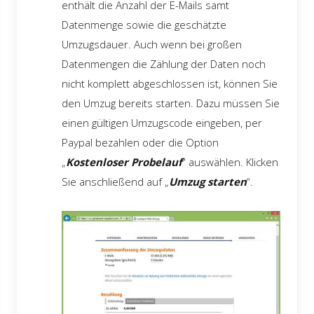
enthält die Anzahl der E-Mails samt
Datenmenge sowie die geschätzte
Umzugsdauer. Auch wenn bei großen
Datenmengen die Zählung der Daten noch
nicht komplett abgeschlossen ist, können Sie
den Umzug bereits starten. Dazu müssen Sie
einen gültigen Umzugscode eingeben, per
Paypal bezahlen oder die Option
„
Kostenloser Probelauf
“ auswählen. Klicken
Sie anschließend auf „
Umzug starten
“.