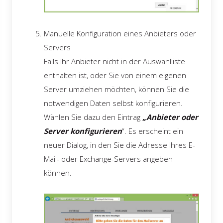
Manuelle Konfiguration eines Anbieters oder
Servers
Falls Ihr Anbieter nicht in der Auswahlliste
enthalten ist, oder Sie von einem eigenen
Server umziehen möchten, können Sie die
notwendigen Daten selbst konfigurieren.
Wählen Sie dazu den Eintrag
„
Anbieter oder
Server konfigurieren
“. Es erscheint ein
neuer Dialog, in den Sie die Adresse Ihres E-
Mail- oder Exchange-Servers angeben
können.