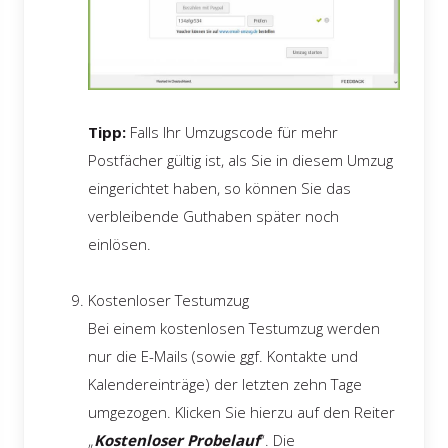
Tipp:
Falls Ihr Umzugscode für mehr
Postfächer gültig ist, als Sie in diesem Umzug
eingerichtet haben, so können Sie das
verbleibende Guthaben später noch
einlösen.
Kostenloser Testumzug
Bei einem kostenlosen Testumzug werden
nur die E-Mails (sowie ggf. Kontakte und
Kalendereinträge) der letzten zehn Tage
umgezogen. Klicken Sie hierzu auf den Reiter
„
Kostenloser Probelauf
“. Die