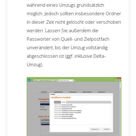
während eines Umzugs grundsätzlich
möglich. Jedoch sollten insbesondere Ordner
in dieser Zeit nicht gelöscht oder verschoben
werden. Lassen Sie außerdem die
Passwörter von Quell- und Zielpostfach
unverändert, bis der Umzug vollständig
abgeschlossen ist (ggf. inklusive Delta-
Umzug).