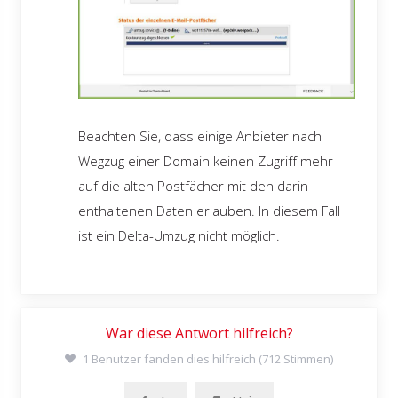
Beachten Sie, dass einige Anbieter nach
Wegzug einer Domain keinen Zugriff mehr
auf die alten Postfächer mit den darin
enthaltenen Daten erlauben. In diesem Fall
ist ein Delta-Umzug nicht möglich.
War diese Antwort hilfreich?
1 Benutzer fanden dies hilfreich (712 Stimmen)