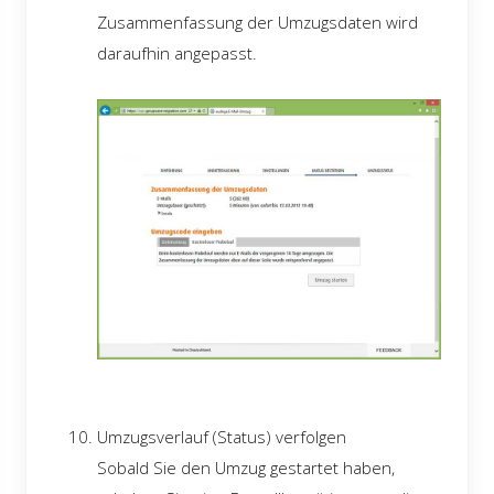
Zusammenfassung der Umzugsdaten wird
daraufhin angepasst.
Umzugsverlauf (Status) verfolgen
Sobald Sie den Umzug gestartet haben,