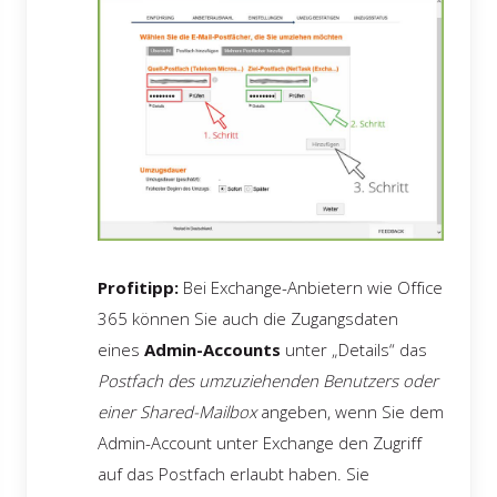
Profitipp:
Bei Exchange-Anbietern wie Office
365 können Sie auch die Zugangsdaten
eines
Admin-Accounts
unter „Details“ das
Postfach des umzuziehenden Benutzers oder
einer Shared-Mailbox
angeben, wenn Sie dem
Admin-Account unter Exchange den Zugriff
auf das Postfach erlaubt haben. Sie