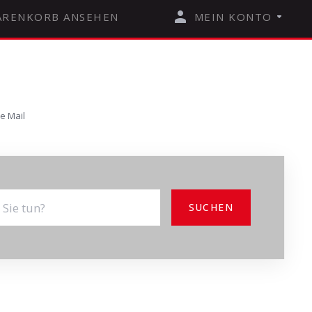
RENKORB ANSEHEN
MEIN KONTO
e Mail
SUCHEN