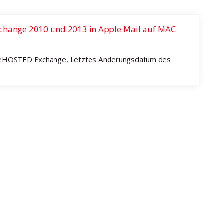
xchange 2010 und 2013 in Apple Mail auf MAC
, deHOSTED Exchange, Letztes Änderungsdatum des