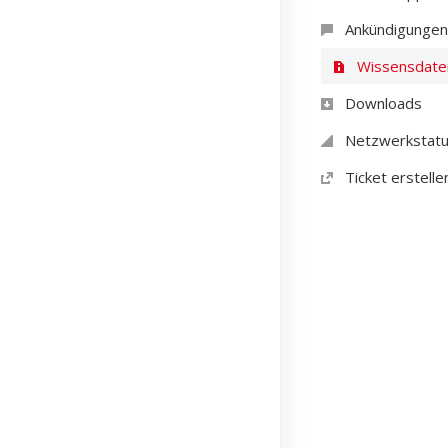
Ankündigungen
Wissensdate
Downloads
Netzwerkstat
Ticket erstelle