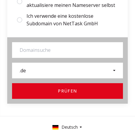
aktualisiere meinen Nameserver selbst
Ich verwende eine kostenlose
Subdomain von NetTask GmbH
.de
PRÜFEN
Deutsch