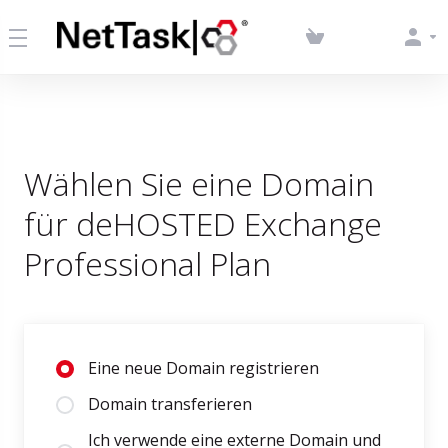
Wählen Sie eine Domain
für deHOSTED Exchange
Professional Plan
Eine neue Domain registrieren
Domain transferieren
Ich verwende eine externe Domain und