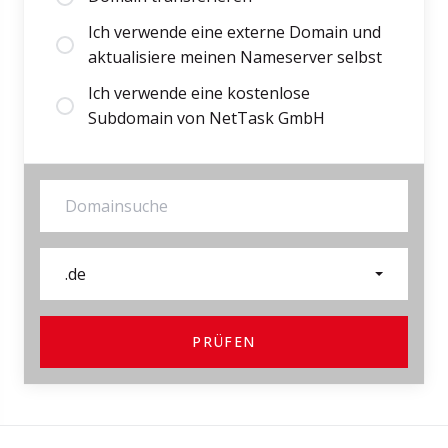
Ich verwende eine externe Domain und
aktualisiere meinen Nameserver selbst
Ich verwende eine kostenlose
Subdomain von NetTask GmbH
.de
PRÜFEN