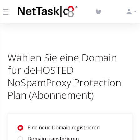
Wählen Sie eine Domain
für deHOSTED
NoSpamProxy Protection
Plan (Abonnement)
Eine neue Domain registrieren
Domain transferieren