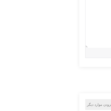
زودن موارد دیگر