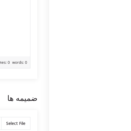
ines: 0 words: 0
ضمیمه ها
Select File