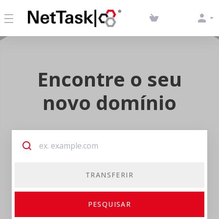
Encontre o seu
novo domínio