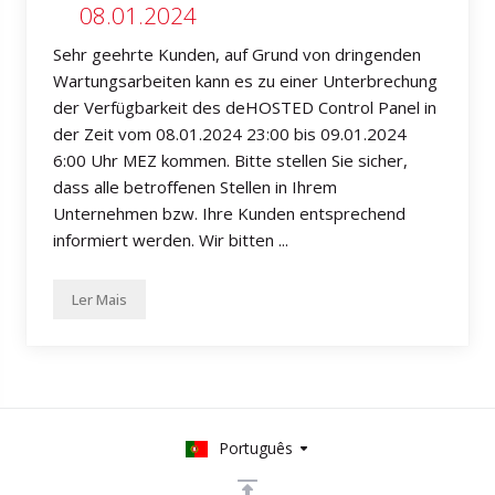
08.01.2024
Sehr geehrte Kunden, auf Grund von dringenden
Wartungsarbeiten kann es zu einer Unterbrechung
der Verfügbarkeit des deHOSTED Control Panel in
der Zeit vom 08.01.2024 23:00 bis 09.01.2024
6:00 Uhr MEZ kommen. Bitte stellen Sie sicher,
dass alle betroffenen Stellen in Ihrem
Unternehmen bzw. Ihre Kunden entsprechend
informiert werden. Wir bitten ...
Ler Mais
Português