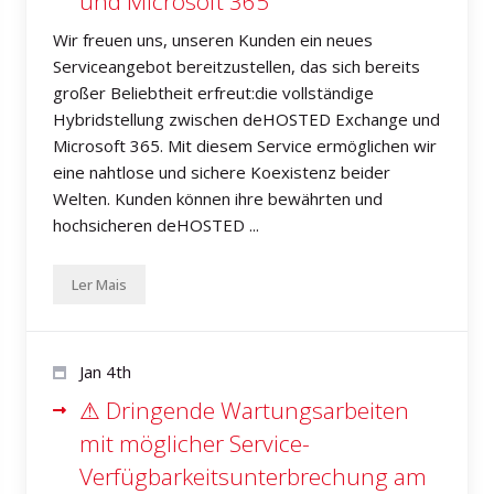
und Microsoft 365
Wir freuen uns, unseren Kunden ein neues
Serviceangebot bereitzustellen, das sich bereits
großer Beliebtheit erfreut:die vollständige
Hybridstellung zwischen deHOSTED Exchange und
Microsoft 365. Mit diesem Service ermöglichen wir
eine nahtlose und sichere Koexistenz beider
Welten. Kunden können ihre bewährten und
hochsicheren deHOSTED ...
Ler Mais
Jan 4th
⚠ Dringende Wartungsarbeiten
mit möglicher Service-
Verfügbarkeitsunterbrechung am