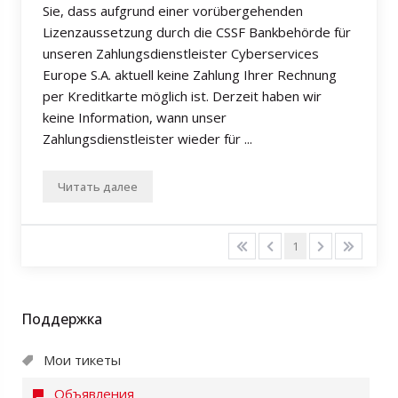
Sie, dass aufgrund einer vorübergehenden
Lizenzaussetzung durch die CSSF Bankbehörde für
unseren Zahlungsdienstleister Cyberservices
Europe S.A. aktuell keine Zahlung Ihrer Rechnung
per Kreditkarte möglich ist. Derzeit haben wir
keine Information, wann unser
Zahlungsdienstleister wieder für ...
Читать далее
1
Поддержка
Мои тикеты
Объявления