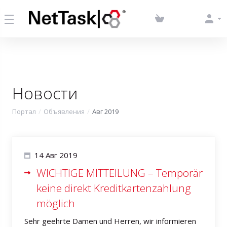
Новости
Портал
Объявления
Авг 2019
14 Авг 2019
WICHTIGE MITTEILUNG – Temporär
keine direkt Kreditkartenzahlung
möglich
Sehr geehrte Damen und Herren, wir informieren