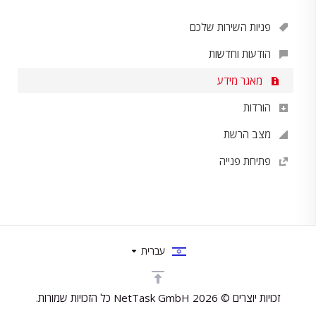
פניות השירות שלכם
הודעות וחדשות
מאגר מידע
הורדות
מצב הרשת
פתיחת פנייה
עברית
זכויות יוצרים © 2026 NetTask GmbH כל הזכויות שמורות.