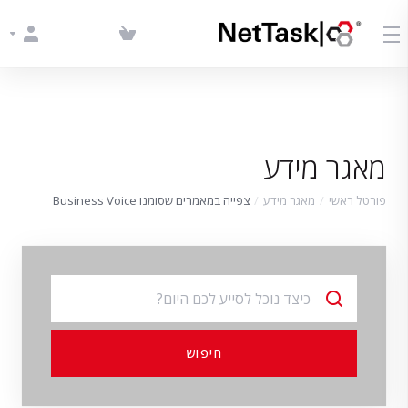
מאגר מידע
פורטל ראשי
מאגר מידע
צפייה במאמרים שסומנו Business Voice
חיפוש