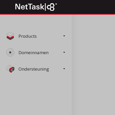
Products
Domeinnamen
Ondersteuning