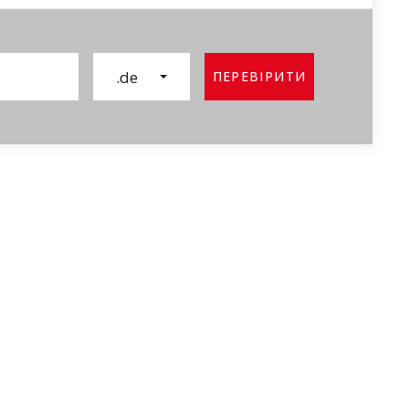
.de
ПЕРЕВІРИТИ