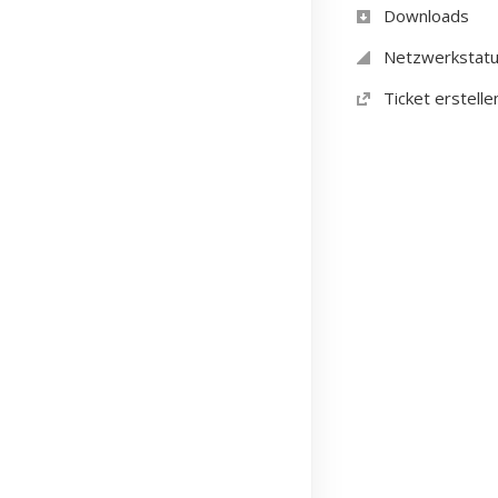
Downloads
Netzwerkstat
Ticket erstelle