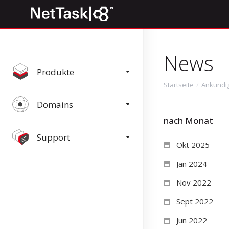
News
Produkte
Startseite
Ankündi
Domains
nach Monat
Support
Okt 2025
Jan 2024
Nov 2022
Sept 2022
Jun 2022