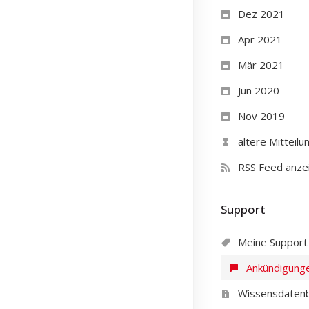
Dez 2021
Apr 2021
Mär 2021
Jun 2020
Nov 2019
ältere Mitteilun
RSS Feed anze
Support
Meine Support 
Ankündigung
Wissensdaten