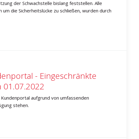
zung der Schwachstelle bislang feststellen. Alle
um die Sicherheitslücke zu schließen, wurden durch
enportal - Eingeschränkte
m 01.07.2022
r Kundenportal aufgrund von umfassenden
ügung stehen.