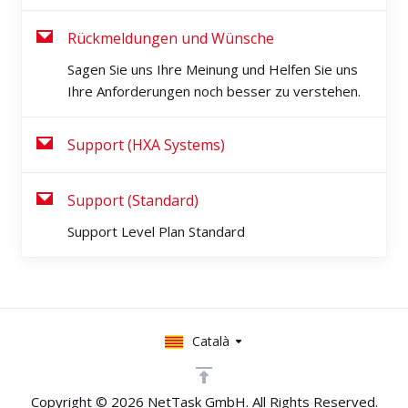
Rückmeldungen und Wünsche
Sagen Sie uns Ihre Meinung und Helfen Sie uns
Ihre Anforderungen noch besser zu verstehen.
Support (HXA Systems)
Support (Standard)
Support Level Plan Standard
Català
Copyright © 2026 NetTask GmbH. All Rights Reserved.