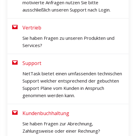
motivierte Anfragen nutzen Sie bitte
ausschließlich unseren Support nach Login.
Vertrieb
Sie haben Fragen zu unseren Produkten und
Services?
Support
NetTask bietet einen umfassenden technischen
Support welcher entsprechend der gebuchten
Support Pläne vom Kunden in Anspruch
genommen werden kann.
Kundenbuchhaltung
Sie haben Fragen zur Abrechnung,
Zahlungsweise oder einer Rechnung?