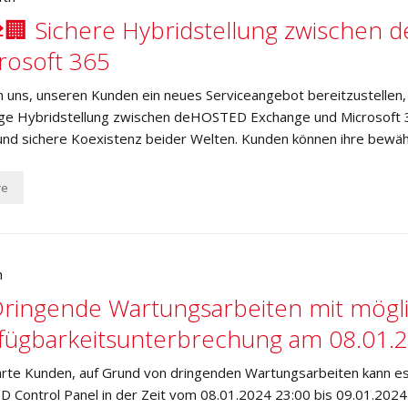
🏢 Sichere Hybridstellung zwischen
rosoft 365
n uns, unseren Kunden ein neues Serviceangebot bereitzustellen, d
ige Hybridstellung zwischen deHOSTED Exchange und Microsoft 3
und sichere Koexistenz beider Welten. Kunden können ihre bewä
re
h
ringende Wartungsarbeiten mit mögli
fügbarkeitsunterbrechung am 08.01.
rte Kunden, auf Grund von dringenden Wartungsarbeiten kann es
Control Panel in der Zeit vom 08.01.2024 23:00 bis 09.01.2024 