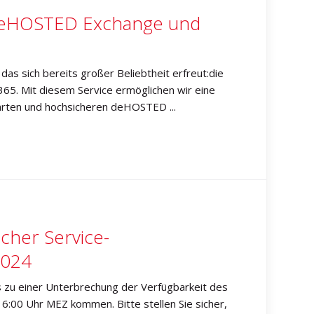
 deHOSTED Exchange und
as sich bereits großer Beliebtheit erfreut:die
65. Mit diesem Service ermöglichen wir eine
hrten und hochsicheren deHOSTED ...
cher Service-
2024
 zu einer Unterbrechung der Verfügbarkeit des
6:00 Uhr MEZ kommen. Bitte stellen Sie sicher,