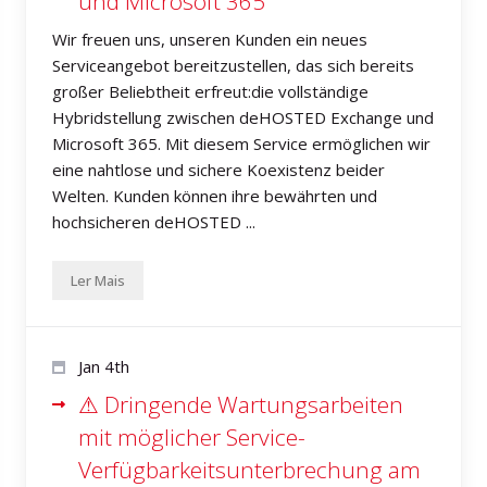
und Microsoft 365
Wir freuen uns, unseren Kunden ein neues
Serviceangebot bereitzustellen, das sich bereits
großer Beliebtheit erfreut:die vollständige
Hybridstellung zwischen deHOSTED Exchange und
Microsoft 365. Mit diesem Service ermöglichen wir
eine nahtlose und sichere Koexistenz beider
Welten. Kunden können ihre bewährten und
hochsicheren deHOSTED ...
Ler Mais
Jan 4th
⚠ Dringende Wartungsarbeiten
mit möglicher Service-
Verfügbarkeitsunterbrechung am