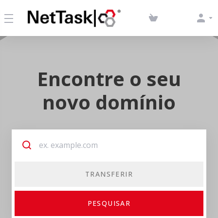
Encontre o seu
novo domínio