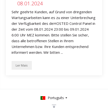
08.01.2024
Sehr geehrte Kunden, auf Grund von dringenden
Wartungsarbeiten kann es zu einer Unterbrechung
der Verfügbarkeit des deHOSTED Control Panel in
der Zeit vom 08.01.2024 23:00 bis 09.01.2024
6:00 Uhr MEZ kommen. Bitte stellen Sie sicher,
dass alle betroffenen Stellen in Ihrem
Unternehmen bzw. Ihre Kunden entsprechend
informiert werden. Wir bitten ...
Ler Mais
Português