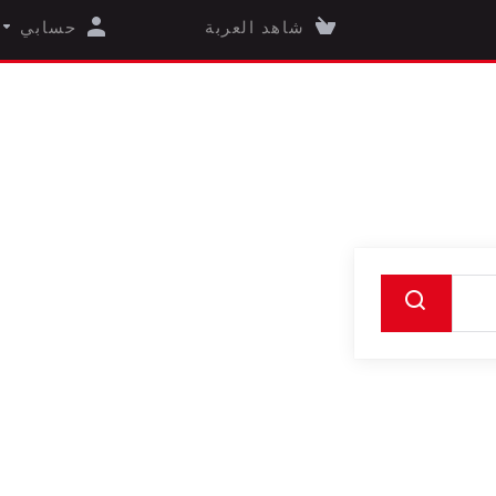
شاهد العربة
حسابي