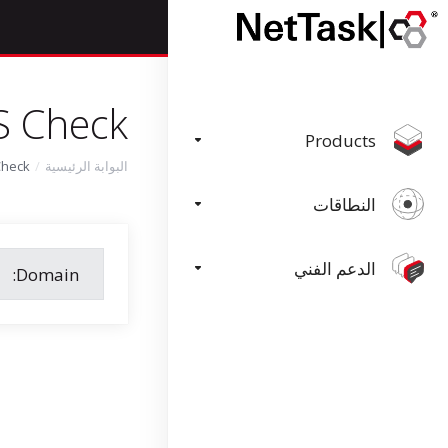
 Check
Products
Check
البوابة الرئيسية
النطاقات
الدعم الفني
Domain: