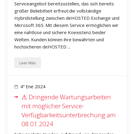
Serviceangebot bereitzustellen, das sich bereits
großer Beliebtheit erfreut:die vollständige
Hybridstellung zwischen deHOSTED Exchange und
Microsoft 365. Mit diesem Service ermöglichen wir
eine nahtlose und sichere Koexistenz beider
Welten. Kunden können ihre bewährten und
hochsicheren deHOSTED ...
Leer Más
4º Ene 2024
⚠ Dringende Wartungsarbeiten
mit möglicher Service-
Verfügbarkeitsunterbrechung am
08.01.2024