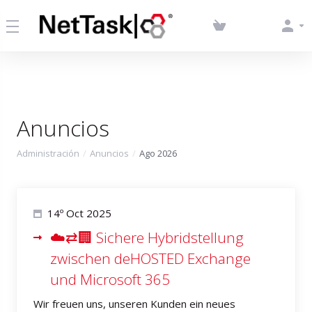
Anuncios
Administración
Anuncios
Ago 2026
14º Oct 2025
☁️⇄🏢 Sichere Hybridstellung
zwischen deHOSTED Exchange
und Microsoft 365
Wir freuen uns, unseren Kunden ein neues