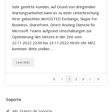
Sehr geehrte Kunden, auf Grund von dringenden
Wartungsarbeiten kann es zu einer Unterbrechung
Ihrer gebuchten deHOSTED Exchange, Skype For
Business, SharePoint, Direct Routing Dienste für
Microsoft Teams aufgrund Umschaltungen zur
Optimierung des Netzes in der Zeit vom
22.11.2022 22:00 bis 23.11.2022 06:00 Uhr MEZ
kommen. Bitte stellen ...
Leer Más
1
2
3
Soporte
Mis Tickets de Soporte