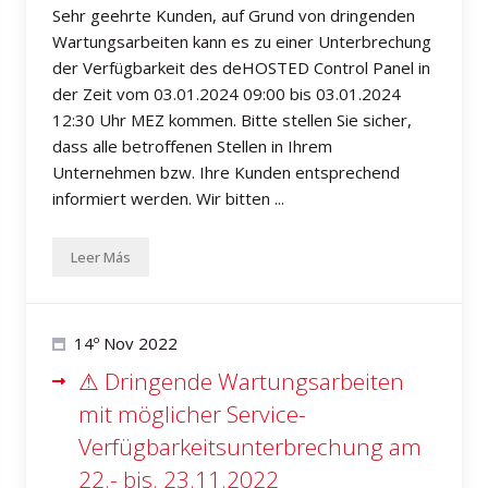
Sehr geehrte Kunden, auf Grund von dringenden
Wartungsarbeiten kann es zu einer Unterbrechung
der Verfügbarkeit des deHOSTED Control Panel in
der Zeit vom 03.01.2024 09:00 bis 03.01.2024
12:30 Uhr MEZ kommen. Bitte stellen Sie sicher,
dass alle betroffenen Stellen in Ihrem
Unternehmen bzw. Ihre Kunden entsprechend
informiert werden. Wir bitten ...
Leer Más
14º Nov 2022
⚠ Dringende Wartungsarbeiten
mit möglicher Service-
Verfügbarkeitsunterbrechung am
22.- bis. 23.11.2022