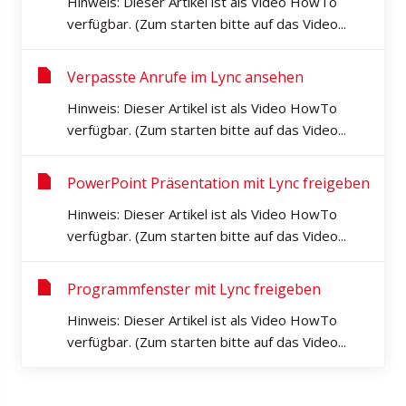
Hinweis: Dieser Artikel ist als Video HowTo
verfügbar. (Zum starten bitte auf das Video...
Verpasste Anrufe im Lync ansehen
Hinweis: Dieser Artikel ist als Video HowTo
verfügbar. (Zum starten bitte auf das Video...
PowerPoint Präsentation mit Lync freigeben
Hinweis: Dieser Artikel ist als Video HowTo
verfügbar. (Zum starten bitte auf das Video...
Programmfenster mit Lync freigeben
Hinweis: Dieser Artikel ist als Video HowTo
verfügbar. (Zum starten bitte auf das Video...