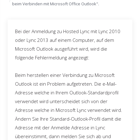
beim Verbinden mit Microsoft Office Outlook".
Bei der Anmeldung zu Hosted Lync mit Lync 2010
oder Lync 2013 auf einem Computer, auf dem
Microsoft Outlook ausgeführt wird, wird die
folgende Fehlermeldung angezeigt:
Beim herstellen einer Verbindung zu Microsoft
Outlook ist ein Problem aufgetreten.
Die e-Mail-
Adresse welche in Ihrem Outlook-Standardprofil
verwendet wird unterscheidet sich von der
Adresse welche in Microsoft Lync verwendet wird.
Ändern Sie Ihre Standard-Outlook-Profil damit die
Adresse mit der Anmelde Adresse in Lync
übereinstimmt, dann melden Sie sich ab und