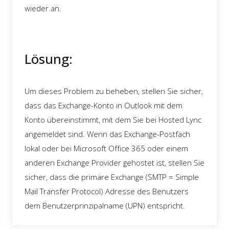
wieder an.
Lösung:
Um dieses Problem zu beheben, stellen Sie sicher,
dass das Exchange-Konto in Outlook mit dem
Konto übereinstimmt, mit dem Sie bei Hosted Lync
angemeldet sind. Wenn das Exchange-Postfach
lokal oder bei Microsoft Office 365 oder einem
anderen Exchange Provider gehostet ist, stellen Sie
sicher, dass die primäre Exchange (SMTP = Simple
Mail Transfer Protocol) Adresse des Benutzers
dem Benutzerprinzipalname (UPN) entspricht.