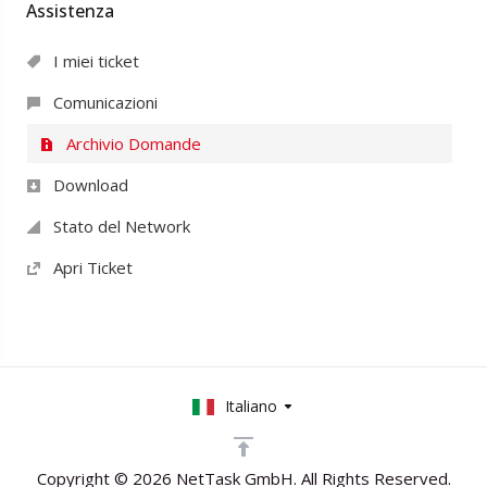
Assistenza
I miei ticket
Comunicazioni
Archivio Domande
Download
Stato del Network
Apri Ticket
Italiano
Copyright © 2026 NetTask GmbH. All Rights Reserved.