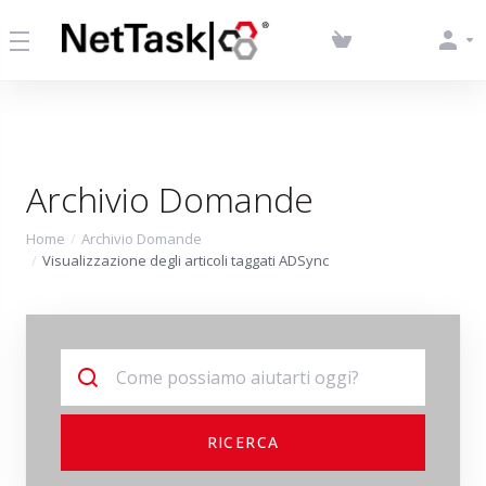
Archivio Domande
Home
Archivio Domande
Visualizzazione degli articoli taggati ADSync
RICERCA