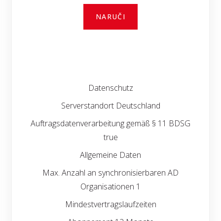
NARUČI
Datenschutz
Serverstandort Deutschland
Auftragsdatenverarbeitung gemäß § 11 BDSG
true
Allgemeine Daten
Max. Anzahl an synchronisierbaren AD
Organisationen 1
Mindestvertragslaufzeiten