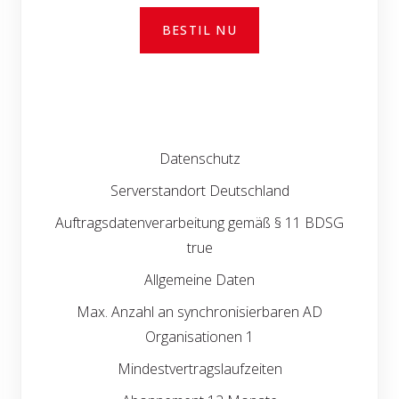
BESTIL NU
Datenschutz
Serverstandort Deutschland
Auftragsdatenverarbeitung gemäß § 11 BDSG
true
Allgemeine Daten
Max. Anzahl an synchronisierbaren AD
Organisationen 1
Mindestvertragslaufzeiten