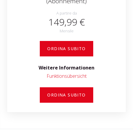
(Abonnement)
A partire da
149,99 €
Mensile
ORDINA SUBITO
Weitere Informationen
Funktionsübersicht
ORDINA SUBITO