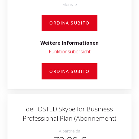
Mensile
ORDINA SUBITO
Weitere Informationen
Funktionsübersicht
ORDINA SUBITO
deHOSTED Skype for Business
Professional Plan (Abonnement)
A partire da