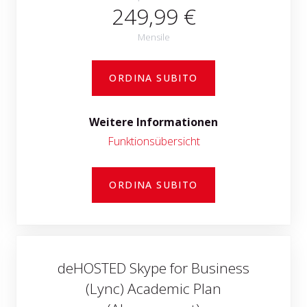
249,99 €
Mensile
ORDINA SUBITO
Weitere Informationen
Funktionsübersicht
ORDINA SUBITO
deHOSTED Skype for Business
(Lync) Academic Plan