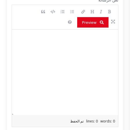
Preview
lines: 0 words: 0
تم الحفظ