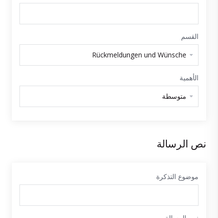
القسم
الأهمية
نص الرسالة
موضوع التذكرة
نص الرسالة