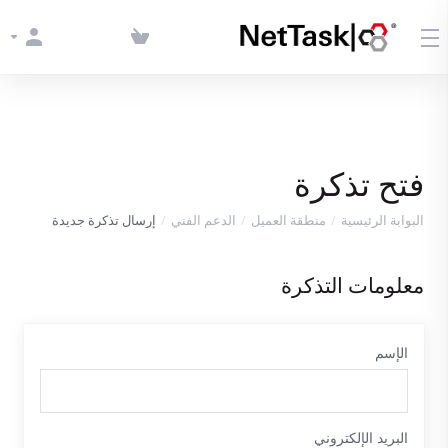
فتح تذكرة
البوابة الرئيسية
منطقة العميل
الدعم الفني
إرسال تذكرة جديدة
معلومات التذكرة
الإسم
البريد الإلكتروني