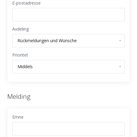
E-postadresse
Avdeling
Prioritet
Melding
Emne