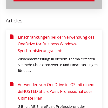
Articles
Einschränkungen bei der Verwendung des
OneDrive for Business Windows-
Synchronisierungsclients
Zusammenfassung: In diesem Thema erfahren
Sie mehr über Grenzwerte und Einschränkungen
für das...
Verwenden von OneDrive in iOS mit einem
deHOSTED SharePoint Professional oder
Ultimate Plan
Gilt für: MS SharePoint Professional oder