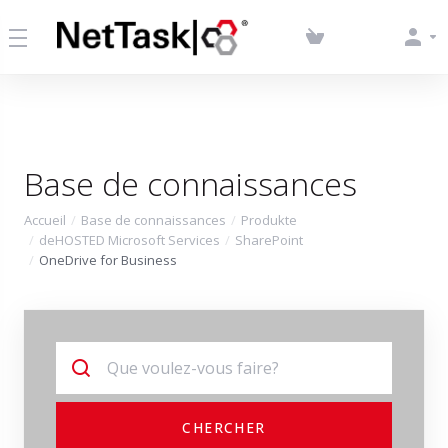
Base de connaissances
Accueil
Base de connaissances
Produkte
deHOSTED Microsoft Services
SharePoint
OneDrive for Business
CHERCHER