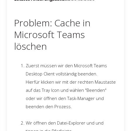
Problem: Cache in
Microsoft Teams
löschen
Zuerst müssen wir den Microsoft Teams
Desktop Client vollständig beenden.
Hierfür klicken wir mit der rechten Maustaste
auf das Tray Icon und wählen "Beenden"
oder wir öffnen den Task-Manager und
beenden den Prozess.
Wir öffnen den Datei-Explorer und und