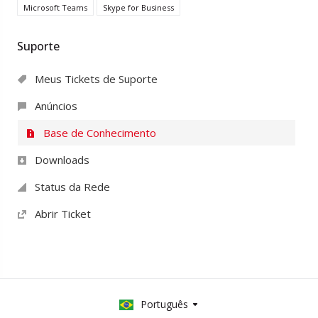
Microsoft Teams
Skype for Business
Suporte
Meus Tickets de Suporte
Anúncios
Base de Conhecimento
Downloads
Status da Rede
Abrir Ticket
Português