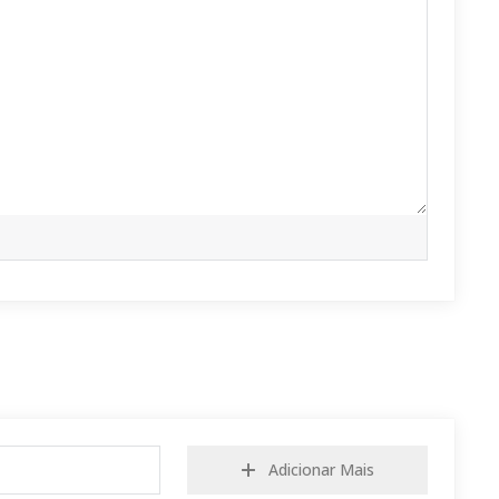
Adicionar Mais