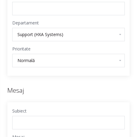
Departament
Prioritate
Mesaj
Subiect
Mesaj